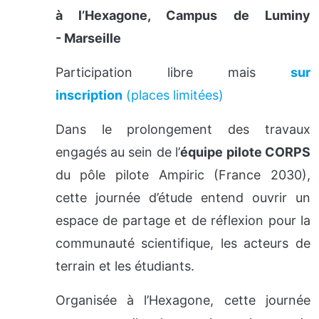
à l’Hexagone, Campus de Luminy
- Marseille
Participation libre mais
sur
inscription
(places limitées)
Dans le prolongement des travaux
engagés au sein de l’
équipe pilote CORPS
du pôle pilote Ampiric (France 2030),
cette journée d’étude entend ouvrir un
espace de partage et de réflexion pour la
communauté scientifique, les acteurs de
terrain et les étudiants.
Organisée à l’Hexagone, cette journée