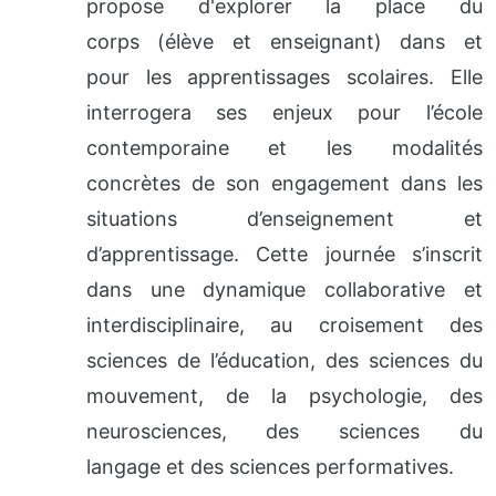
propose d'explorer la place du
corps (élève et enseignant) dans et
pour les apprentissages scolaires. Elle
interrogera ses enjeux pour l’école
contemporaine et les modalités
concrètes de son engagement dans les
situations d’enseignement et
d’apprentissage. Cette journée s’inscrit
dans une dynamique collaborative et
interdisciplinaire, au croisement des
sciences de l’éducation, des sciences du
mouvement, de la psychologie, des
neurosciences, des sciences du
langage et des sciences performatives.