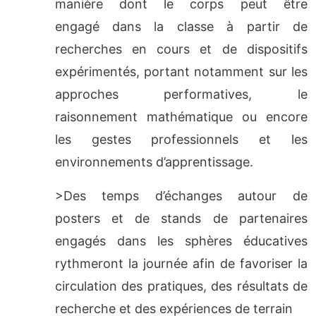
manière dont le corps peut être
engagé dans la classe à partir de
recherches en cours et de dispositifs
expérimentés, portant notamment sur les
approches performatives, le
raisonnement mathématique ou encore
les gestes professionnels et les
environnements d’apprentissage.
>Des temps d’échanges autour de
posters et de stands de partenaires
engagés dans les sphères éducatives
rythmeront la journée afin de favoriser la
circulation des pratiques, des résultats de
recherche et des expériences de terrain