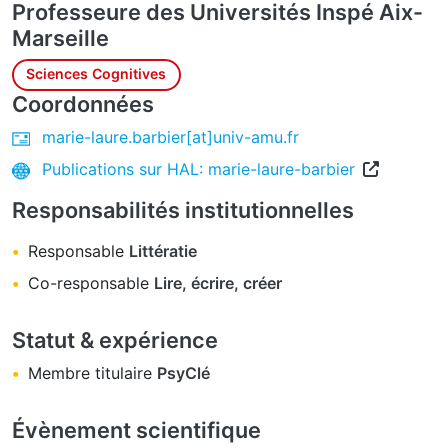
Professeure des Universités
Inspé Aix-
Marseille
Sciences Cognitives
Coordonnées
marie-laure.barbier[at]univ-amu.fr
Publications sur HAL: marie-laure-barbier
Responsabilités institutionnelles
Responsable
Littératie
Co-responsable
Lire, écrire, créer
Statut & expérience
Membre titulaire
PsyClé
Évènement scientifique