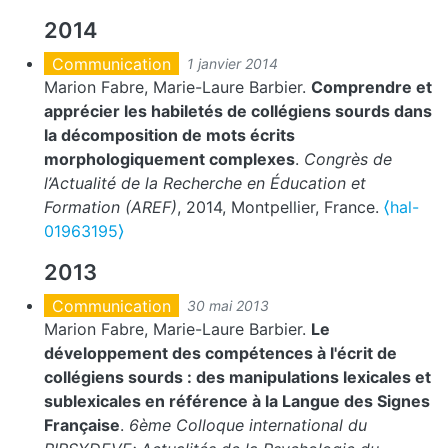
2014
Communication
1 janvier 2014
Marion Fabre, Marie-Laure Barbier.
Comprendre et
apprécier les habiletés de collégiens sourds dans
la décomposition de mots écrits
morphologiquement complexes
.
Congrès de
l’Actualité de la Recherche en Éducation et
Formation (AREF)
, 2014, Montpellier, France.
⟨hal-
01963195⟩
2013
Communication
30 mai 2013
Marion Fabre, Marie-Laure Barbier.
Le
développement des compétences à l'écrit de
collégiens sourds : des manipulations lexicales et
sublexicales en référence à la Langue des Signes
Française
.
6ème Colloque international du