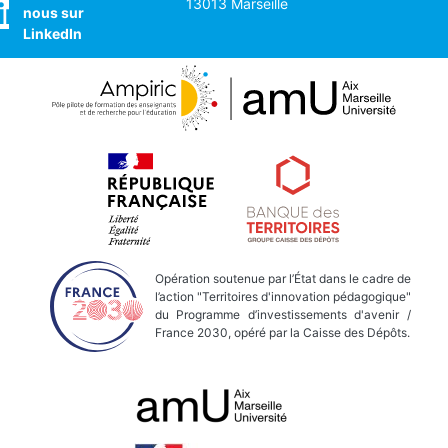
13013 Marseille
nous sur
LinkedIn
Opération soutenue par l’État dans le cadre de
l’action "Territoires d'innovation pédagogique"
du Programme d’investissements d'avenir /
France 2030, opéré par la Caisse des Dépôts.