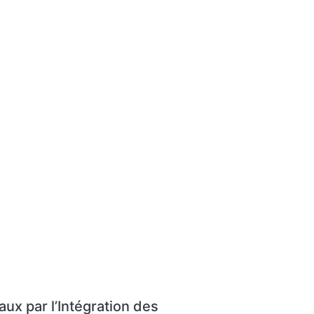
ux par l’Intégration des