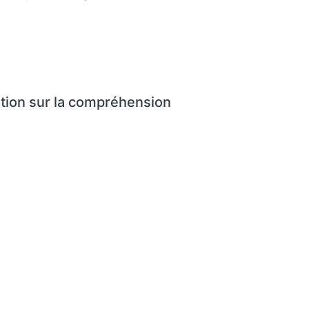
ation sur la compréhension