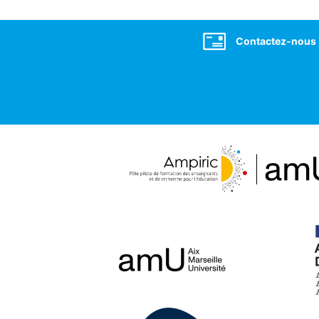
Social
Contactez-nous