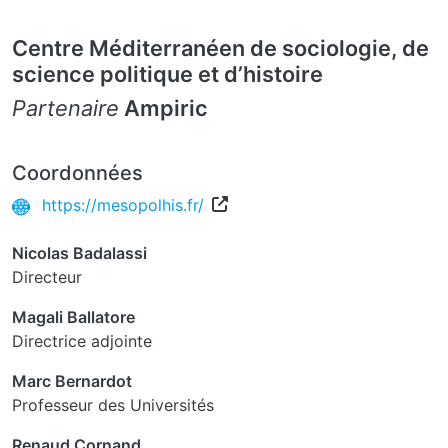
Centre Méditerranéen de sociologie, de
science politique et d’histoire
Partenaire
Ampiric
Coordonnées
https://mesopolhis.fr/
Nicolas Badalassi
Directeur
Magali Ballatore
Directrice adjointe
Marc Bernardot
Professeur des Universités
Renaud Cornand