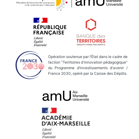
Opération soutenue par l’État dans le cadre de
l’action "Territoires d'innovation pédagogique"
du Programme d’investissements d'avenir /
France 2030, opéré par la Caisse des Dépôts.